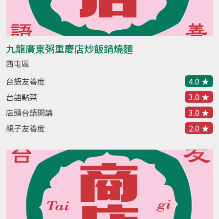
九龍廣東粥重慶店炒飯鍋燒麵
西屯區
台語友善度
4.0 ★
台語點菜
3.0 ★
店頭台語開講
3.0 ★
親子友善度
2.0 ★