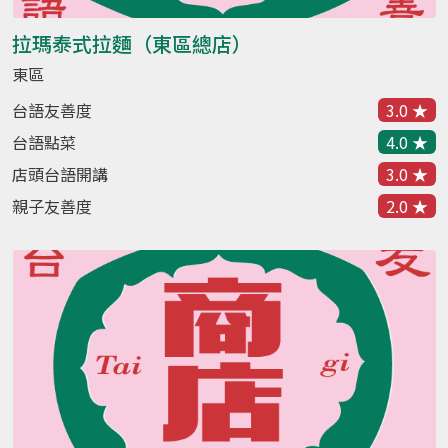
拉瑪泰式拉麵（東區總店）
東區
台語友善度
3.0 ★
台語點菜
4.0 ★
店頭台語開講
3.0 ★
親子友善度
2.0 ★