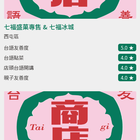
七福盛菓專售 & 七福冰城
西屯區
台語友善度
5.0 ★
台語點菜
4.0 ★
店頭台語開講
4.0 ★
親子友善度
4.0 ★