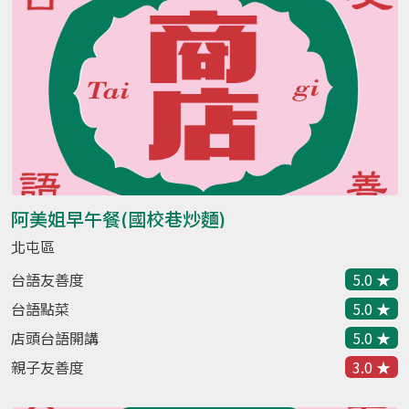
阿美姐早午餐(國校巷炒麵)
北屯區
台語友善度
5.0 ★
台語點菜
5.0 ★
店頭台語開講
5.0 ★
親子友善度
3.0 ★