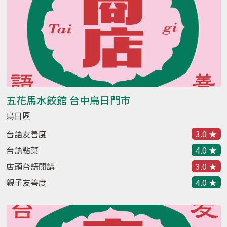
五花馬水餃館 台中烏日門市
烏日區
台語友善度
3.0 ★
台語點菜
4.0 ★
店頭台語開講
3.0 ★
親子友善度
4.0 ★