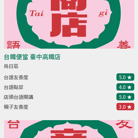
台鐵便當 臺中高鐵店
烏日區
台語友善度
5.0 ★
台語點菜
4.0 ★
店頭台語開講
5.0 ★
親子友善度
3.0 ★