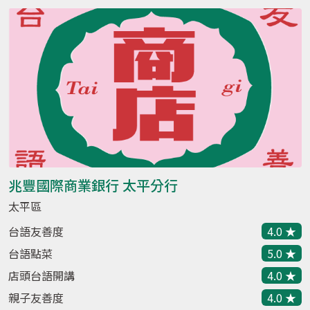
兆豐國際商業銀行 太平分行
太平區
台語友善度
4.0 ★
台語點菜
5.0 ★
店頭台語開講
4.0 ★
親子友善度
4.0 ★