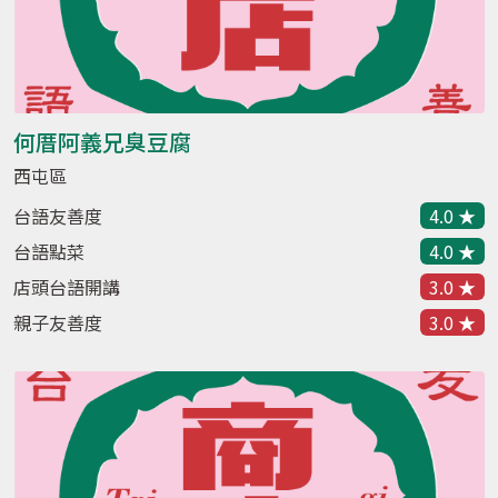
何厝阿義兄臭豆腐
西屯區
台語友善度
4.0 ★
台語點菜
4.0 ★
店頭台語開講
3.0 ★
親子友善度
3.0 ★