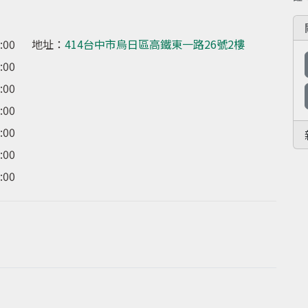
0:00
地址：
414台中市烏日區高鐵東一路26號2樓
0:00
0:00
0:00
0:00
0:00
0:00